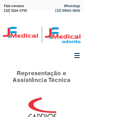
Fale conosco
WhatsApp
(32) 3224-5755
(32) 99924-0650
Representação e
Assistência Técnica